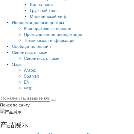
Вилла лифт
Грузовой трап
Медицинский лифт
Информационные центры
Корпоративные новости
Промышленная информация
Техническая информация
Сообщение онлайн
Свяжитесь с нами
Свяжитесь с нами
Язык
Arabic
Spanish
EN
中文
Поиск по сайту
产品展示